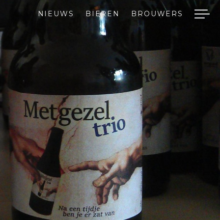
NIEUWS
BIEREN
BROUWERS