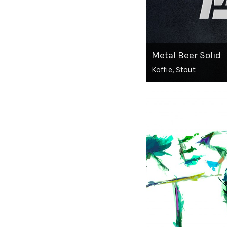
Metal Beer Solid
Koffie, Stout