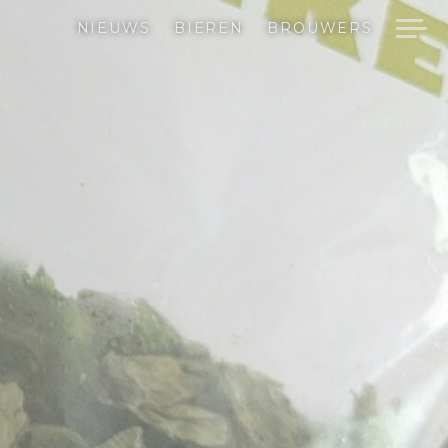
NIEUWS
BIEREN
BROUWERS