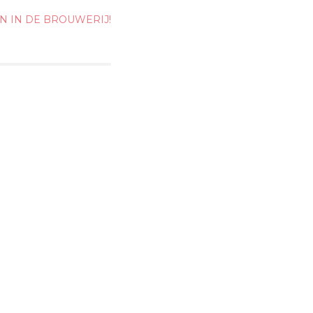
EN IN DE BROUWERIJ!