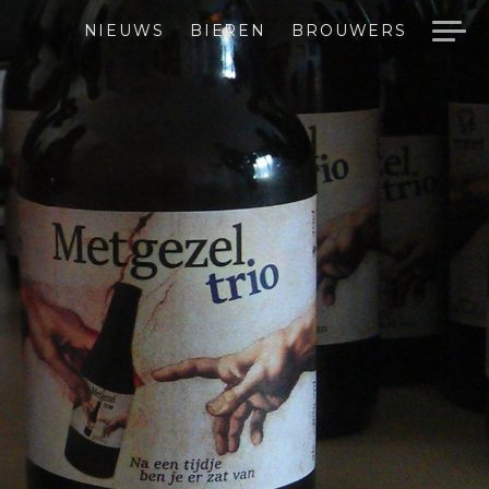
NIEUWS
BIEREN
BROUWERS