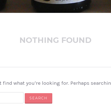
NOTHING FOUND
t find what you’re looking for. Perhaps searchin