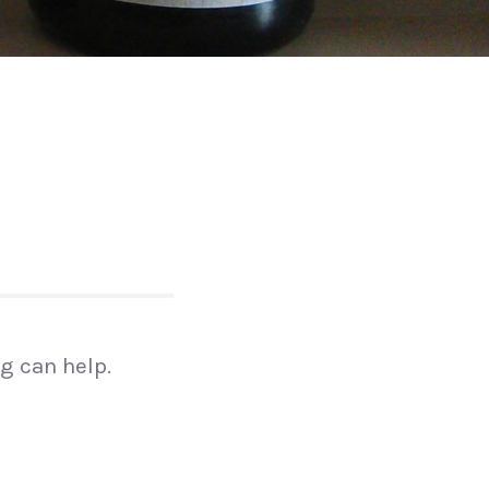
g can help.